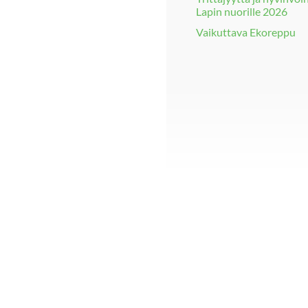
Lapin nuorille 2026
Vaikuttava Ekoreppu